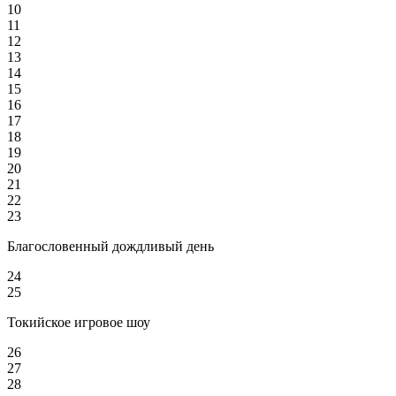
10
11
12
13
14
15
16
17
18
19
20
21
22
23
Благословенный дождливый день
24
25
Токийское игровое шоу
26
27
28