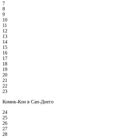
7
8
9
10
11
12
13
14
15
16
17
18
19
20
21
22
23
Комик-Кон в Сан-Диего
24
25
26
27
28