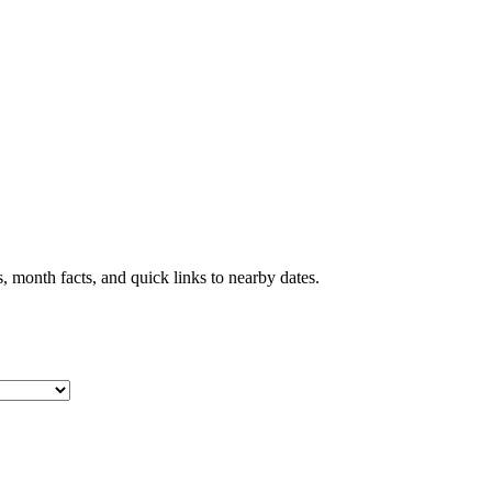
, month facts, and quick links to nearby dates.