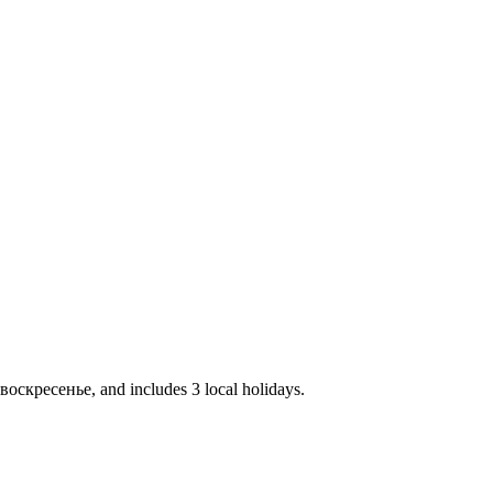
воскресенье, and includes 3 local holidays.