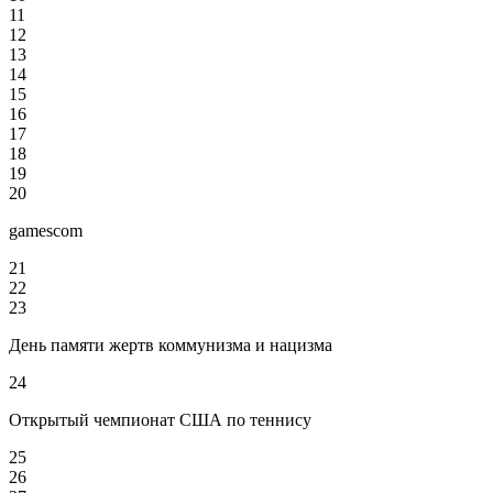
11
12
13
14
15
16
17
18
19
20
gamescom
21
22
23
День памяти жертв коммунизма и нацизма
24
Открытый чемпионат США по теннису
25
26