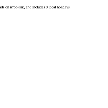
s on вторник, and includes 8 local holidays.