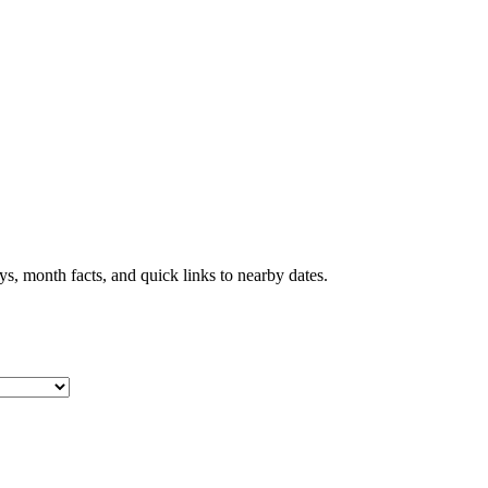
s, month facts, and quick links to nearby dates.