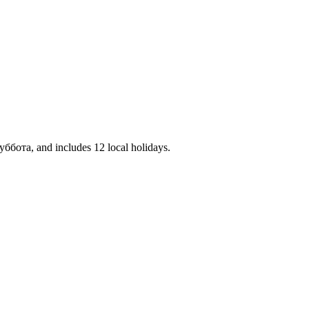
ббота, and includes 12 local holidays.