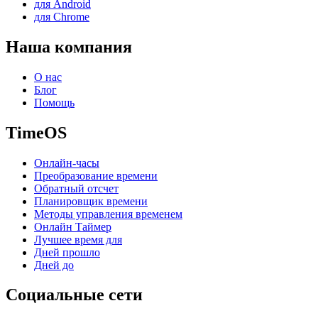
для Android
для Chrome
Наша компания
О нас
Блог
Помощь
TimeOS
Онлайн-часы
Преобразование времени
Обратный отсчет
Планировщик времени
Методы управления временем
Онлайн Таймер
Лучшее время для
Дней прошло
Дней до
Социальные сети