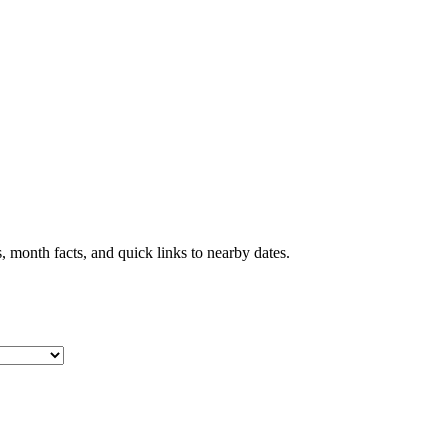
 month facts, and quick links to nearby dates.