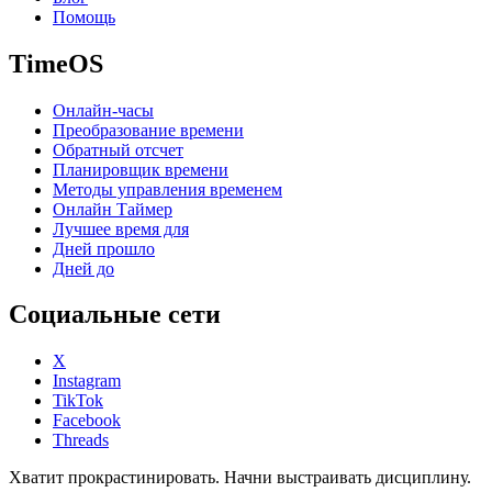
Помощь
TimeOS
Онлайн-часы
Преобразование времени
Обратный отсчет
Планировщик времени
Методы управления временем
Онлайн Таймер
Лучшее время для
Дней прошло
Дней до
Социальные сети
X
Instagram
TikTok
Facebook
Threads
Хватит прокрастинировать. Начни выстраивать дисциплину.