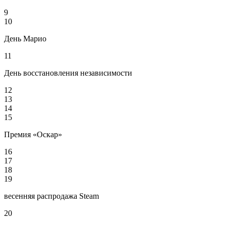
9
10
День Марио
11
День восстановления независимости
12
13
14
15
Премия «Оскар»
16
17
18
19
весенняя распродажа Steam
20