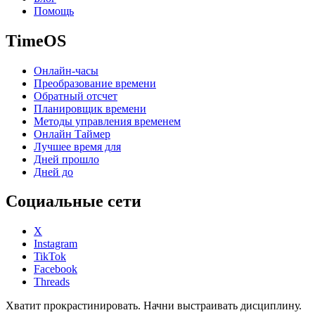
Помощь
TimeOS
Онлайн-часы
Преобразование времени
Обратный отсчет
Планировщик времени
Методы управления временем
Онлайн Таймер
Лучшее время для
Дней прошло
Дней до
Социальные сети
X
Instagram
TikTok
Facebook
Threads
Хватит прокрастинировать. Начни выстраивать дисциплину.