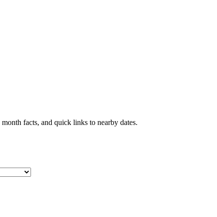
month facts, and quick links to nearby dates.