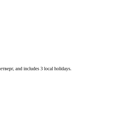
тверг, and includes 3 local holidays.