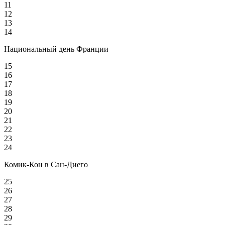
11
12
13
14
Национальный день Франции
15
16
17
18
19
20
21
22
23
24
Комик-Кон в Сан-Диего
25
26
27
28
29