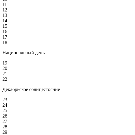
11
12
13
14
15
16
17
18
Национальный день
19
20
21
22
Декабрьское солнцестояние
23
24
25
26
27
28
29