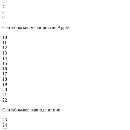
7
8
9
Сентябрьское мероприятие Apple
10
11
12
13
14
15
16
17
18
19
20
21
22
Сентябрьское равноденствие
23
24