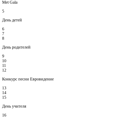
Met Gala
5
День детей
6
7
8
День родителей
9
10
11
12
Конкурс песни Евровидение
13
14
15
День учителя
16