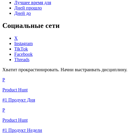
Лучшее время для
Дней прошло
Дней до
Социальные сети
X
Instagram
TikTok
Facebook
Threads
Хватит прокрастинировать. Начни выстраивать дисциплину.
P
Product Hunt
#1 Продукт Дня
P
Product Hunt
#1 Продукт Недели