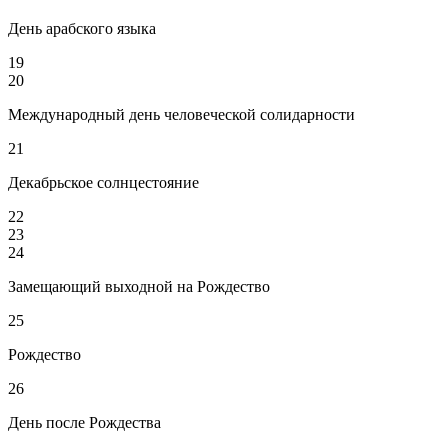
День арабского языка
19
20
Международный день человеческой солидарности
21
Декабрьское солнцестояние
22
23
24
Замещающий выходной на Рождество
25
Рождество
26
День после Рождества