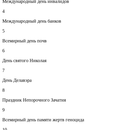
Международный день инвалидов
4
Международный день банков
5
Всемирный день почв
6
День святого Николая
7
День Делавэра
8
Праздник Непорочного Зачатия
9
Всемирный день памяти жертв геноцида
10