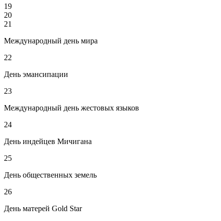
19
20
21
Международный день мира
22
День эмансипации
23
Международный день жестовых языков
24
День индейцев Мичигана
25
День общественных земель
26
День матерей Gold Star