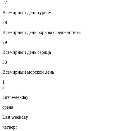
27
Всемирный день туризма
28
Всемирный день борьбы с бешенством
29
Всемирный день сердца
30
Всемирный морской день
1
2
First weekday
среда
Last weekday
четверг