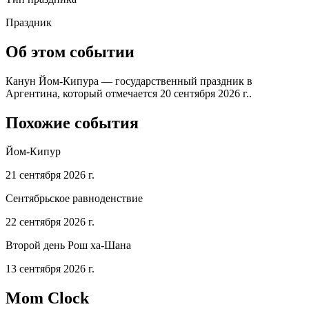
Праздник
Об этом событии
Канун Йом-Кипура — государственный праздник в
Аргентина, который отмечается 20 сентября 2026 г..
Похожие события
Йом-Кипур
21 сентября 2026 г.
Сентябрьское равноденствие
22 сентября 2026 г.
Второй день Рош ха-Шана
13 сентября 2026 г.
Mom Clock