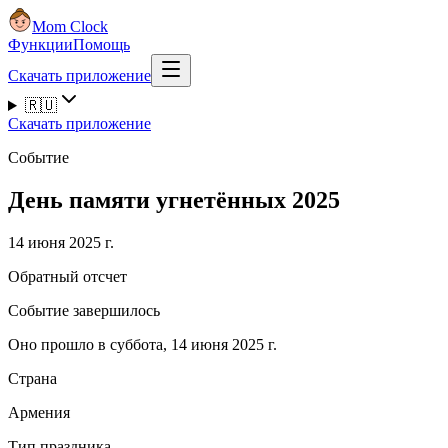
Mom Clock
Функции
Помощь
Скачать приложение
🇷🇺
Скачать приложение
Событие
День памяти угнетённых 2025
14 июня 2025 г.
Обратный отсчет
Событие завершилось
Оно прошло в суббота, 14 июня 2025 г.
Страна
Армения
Тип праздника