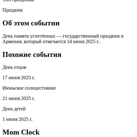
Праздник
Об этом событии
День памяти угнетённых — государственный праздник в
Армения, который отмечается 14 июня 2025 г..
Похожие события
День отцов
17 июня 2025 г.
Июньское солнцестояние
21 июня 2025 г.
День детей
1 июня 2025 г.
Mom Clock