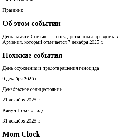
Праздник
Об этом событии
День памяти Спитака — государственный праздник в
Армения, который отмечается 7 декабря 2025 г..
Похожие события
День осуждения и предотвращения геноцида
9 декабря 2025 г.
Декабрьское солнцестояние
21 декабря 2025 г.
Канун Нового года
31 декабря 2025 г.
Mom Clock