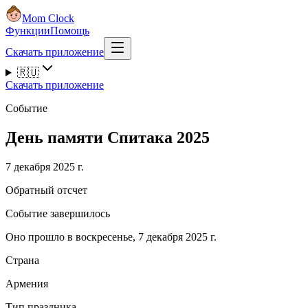
Mom Clock
Функции
Помощь
Скачать приложение
🇷🇺
Скачать приложение
Событие
День памяти Спитака 2025
7 декабря 2025 г.
Обратный отсчет
Событие завершилось
Оно прошло в воскресенье, 7 декабря 2025 г.
Страна
Армения
Тип праздника