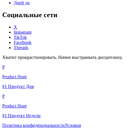
Дней до
Социальные сети
X
Instagram
TikTok
Facebook
Threads
Хватит прокрастинировать. Начни выстраивать дисциплину.
P
Product Hunt
#1 Продукт Дня
P
Product Hunt
#1 Продукт Недели
Политика конфиденциальности
Условия