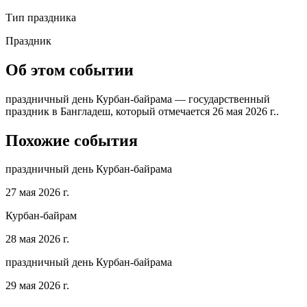
Тип праздника
Праздник
Об этом событии
праздничный день Курбан-байрама — государственный
праздник в Бангладеш, который отмечается 26 мая 2026 г..
Похожие события
праздничный день Курбан-байрама
27 мая 2026 г.
Курбан-байрам
28 мая 2026 г.
праздничный день Курбан-байрама
29 мая 2026 г.