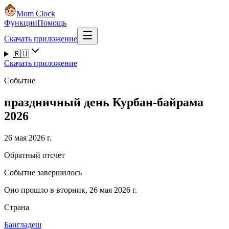
Mom Clock
Функции
Помощь
Скачать приложение
🇷🇺
Скачать приложение
Событие
праздничный день Курбан-байрама
2026
26 мая 2026 г.
Обратный отсчет
Событие завершилось
Оно прошло в вторник, 26 мая 2026 г.
Страна
Бангладеш