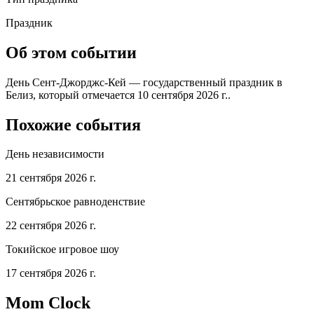
Праздник
Об этом событии
День Сент-Джорджс-Кей — государственный праздник в
Белиз, который отмечается 10 сентября 2026 г..
Похожие события
День независимости
21 сентября 2026 г.
Сентябрьское равноденствие
22 сентября 2026 г.
Токийское игровое шоу
17 сентября 2026 г.
Mom Clock