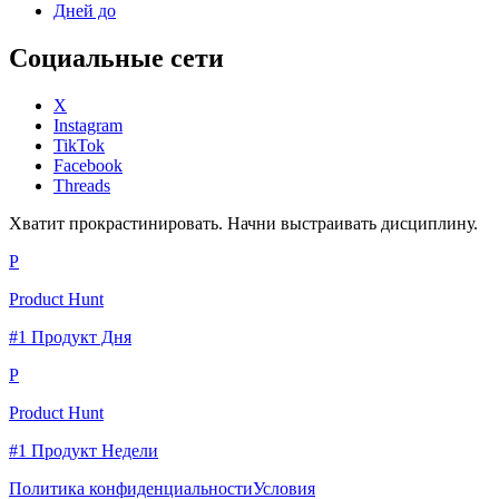
Дней до
Социальные сети
X
Instagram
TikTok
Facebook
Threads
Хватит прокрастинировать. Начни выстраивать дисциплину.
P
Product Hunt
#1 Продукт Дня
P
Product Hunt
#1 Продукт Недели
Политика конфиденциальности
Условия