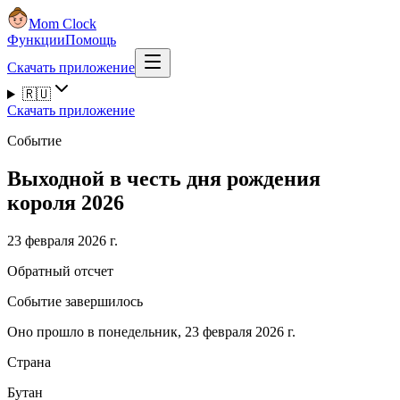
Mom Clock
Функции
Помощь
Скачать приложение
🇷🇺
Скачать приложение
Событие
Выходной в честь дня рождения
короля 2026
23 февраля 2026 г.
Обратный отсчет
Событие завершилось
Оно прошло в понедельник, 23 февраля 2026 г.
Страна
Бутан