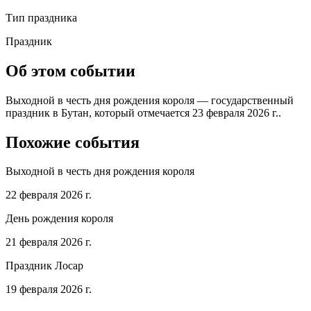
Тип праздника
Праздник
Об этом событии
Выходной в честь дня рождения короля — государственный
праздник в Бутан, который отмечается 23 февраля 2026 г..
Похожие события
Выходной в честь дня рождения короля
22 февраля 2026 г.
День рождения короля
21 февраля 2026 г.
Праздник Лосар
19 февраля 2026 г.