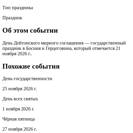
Тип праздника
Праздник
Об этом событии
День Дейтонского мирного соглашения — государственный
праздник в Босния и Герцеговина, который отмечается 21
ноября 2026 г..
Похожие события
День государственности
25 ноября 2026 г.
День всех святых
1 ноября 2026 г.
Чёрная пятница
27 ноября 2026 г.