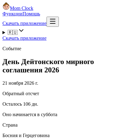
Mom Clock
Функции
Помощь
Скачать приложение
🇷🇺
Скачать приложение
Событие
День Дейтонского мирного
соглашения 2026
21 ноября 2026 г.
Обратный отсчет
Осталось 106 дн.
Оно начинается в суббота
Страна
Босния и Герцеговина