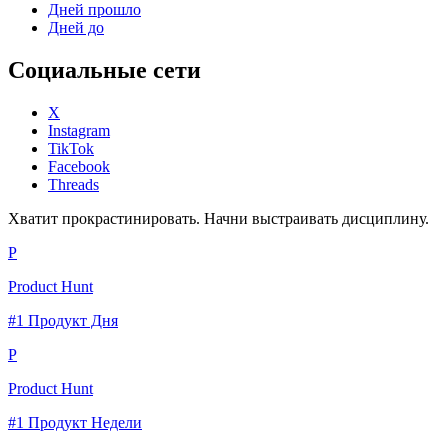
Дней прошло
Дней до
Социальные сети
X
Instagram
TikTok
Facebook
Threads
Хватит прокрастинировать. Начни выстраивать дисциплину.
P
Product Hunt
#1 Продукт Дня
P
Product Hunt
#1 Продукт Недели