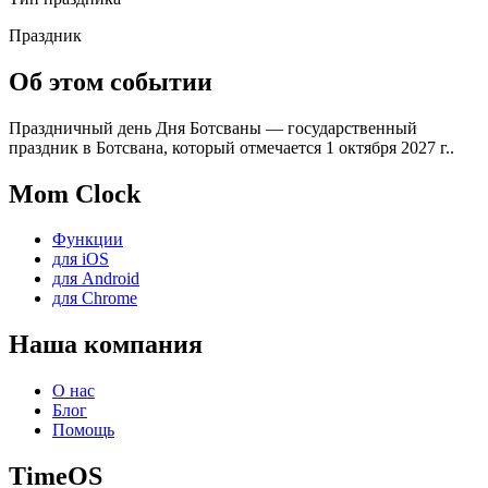
Праздник
Об этом событии
Праздничный день Дня Ботсваны — государственный
праздник в Ботсвана, который отмечается 1 октября 2027 г..
Mom Clock
Функции
для iOS
для Android
для Chrome
Наша компания
О нас
Блог
Помощь
TimeOS