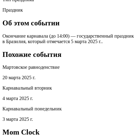
Праздник
Об этом событии
Окончание карнавала (до 14:00) — государственный праздник
в Бразилия, который отмечается 5 марта 2025 г..
Похожие события
Мартовское равноденствие
20 марта 2025 г.
Карнавальный вторник
4 марта 2025 г.
Карнавальный понедельник
3 марта 2025 г.
Mom Clock