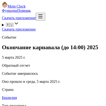
Mom Clock
Функции
Помощь
Скачать приложение
🇷🇺
Скачать приложение
Событие
Окончание карнавала (до 14:00) 2025
5 марта 2025 г.
Обратный отсчет
Событие завершилось
Оно прошло в среда, 5 марта 2025 г.
Страна
Бразилия
Тип праздника