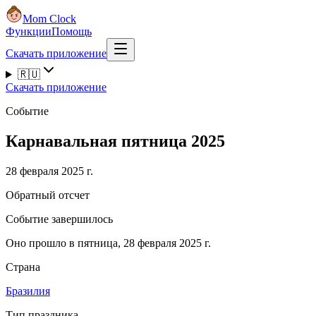
Mom Clock
Функции
Помощь
Скачать приложение
🇷🇺
Скачать приложение
Событие
Карнавальная пятница 2025
28 февраля 2025 г.
Обратный отсчет
Событие завершилось
Оно прошло в пятница, 28 февраля 2025 г.
Страна
Бразилия
Тип праздника