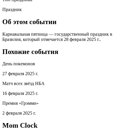
Праздник
Об этом событии
Карнавальная пятница — государственный праздник в
Бразилия, который отмечается 28 февраля 2025 г..
Похожие события
День покемонов
27 февраля 2025 г.
Матч всех звёзд НБА
16 февраля 2025 г.
Премия «Грэмми»
2 февраля 2025 г.
Mom Clock