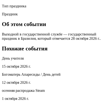
Тип праздника
Праздник
Об этом событии
Выходной в государственной службе — государственный
праздник в Бразилия, который отмечается 28 октября 2026 г..
Похожие события
День учителя
15 октября 2026 г.
Богоматерь Апаресиды / День детей
12 октября 2026 г.
осенняя распродажа Steam
1 октября 2026 г.