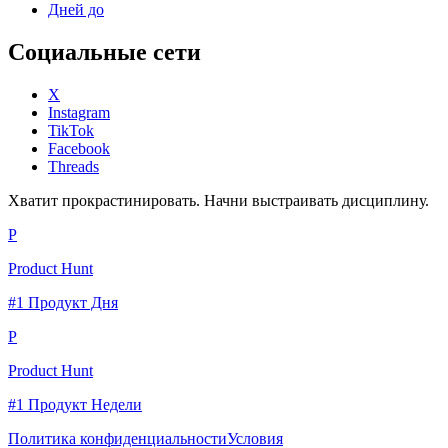
Дней до
Социальные сети
X
Instagram
TikTok
Facebook
Threads
Хватит прокрастинировать. Начни выстраивать дисциплину.
P
Product Hunt
#1 Продукт Дня
P
Product Hunt
#1 Продукт Недели
Политика конфиденциальности
Условия