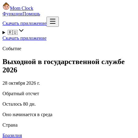
Mom Clock
Функции
Помощь
Скачать приложение
🇷🇺
Скачать приложение
Событие
Выходной в государственной службе
2026
28 октября 2026 г.
Обратный отсчет
Осталось 80 дн.
Оно начинается в среда
Страна
Бразилия