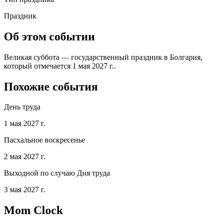
Праздник
Об этом событии
Великая суббота — государственный праздник в Болгария,
который отмечается 1 мая 2027 г..
Похожие события
День труда
1 мая 2027 г.
Пасхальное воскресенье
2 мая 2027 г.
Выходной по случаю Дня труда
3 мая 2027 г.
Mom Clock