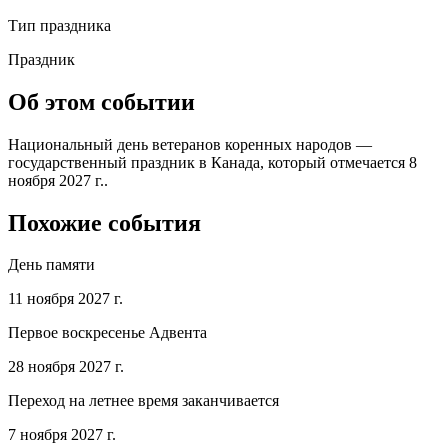
Тип праздника
Праздник
Об этом событии
Национальный день ветеранов коренных народов —
государственный праздник в Канада, который отмечается 8
ноября 2027 г..
Похожие события
День памяти
11 ноября 2027 г.
Первое воскресенье Адвента
28 ноября 2027 г.
Переход на летнее время заканчивается
7 ноября 2027 г.