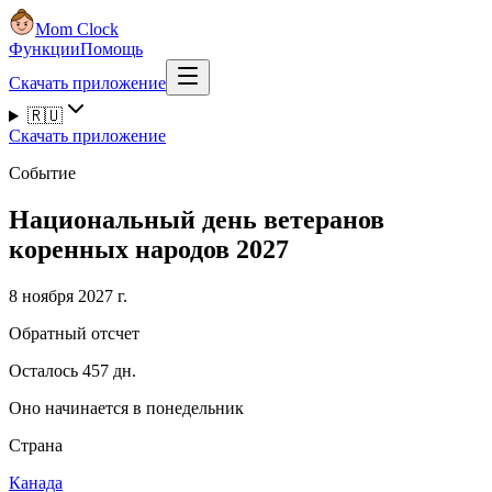
Mom Clock
Функции
Помощь
Скачать приложение
🇷🇺
Скачать приложение
Событие
Национальный день ветеранов
коренных народов 2027
8 ноября 2027 г.
Обратный отсчет
Осталось 457 дн.
Оно начинается в понедельник
Страна
Канада