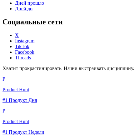
Дней прошло
Дней до
Социальные сети
X
Instagram
TikTok
Facebook
Threads
Хватит прокрастинировать. Начни выстраивать дисциплину.
P
Product Hunt
#1 Продукт Дня
P
Product Hunt
#1 Продукт Недели