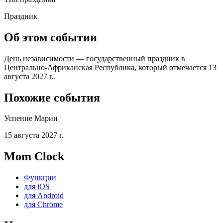
Праздник
Об этом событии
День независимости — государственный праздник в
Центрально-Африканская Республика, который отмечается 13
августа 2027 г..
Похожие события
Успение Марии
15 августа 2027 г.
Mom Clock
Функции
для iOS
для Android
для Chrome