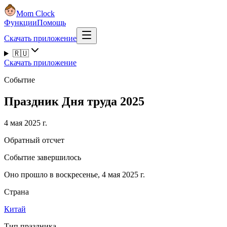
Mom Clock
Функции
Помощь
Скачать приложение
🇷🇺
Скачать приложение
Событие
Праздник Дня труда 2025
4 мая 2025 г.
Обратный отсчет
Событие завершилось
Оно прошло в воскресенье, 4 мая 2025 г.
Страна
Китай
Тип праздника