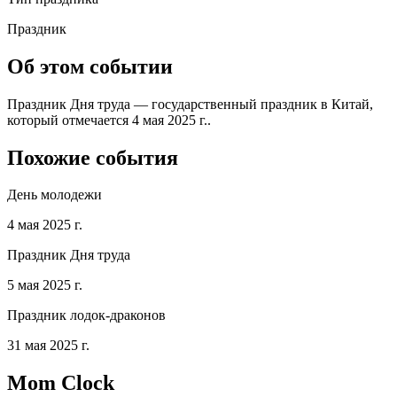
Праздник
Об этом событии
Праздник Дня труда — государственный праздник в Китай,
который отмечается 4 мая 2025 г..
Похожие события
День молодежи
4 мая 2025 г.
Праздник Дня труда
5 мая 2025 г.
Праздник лодок-драконов
31 мая 2025 г.
Mom Clock