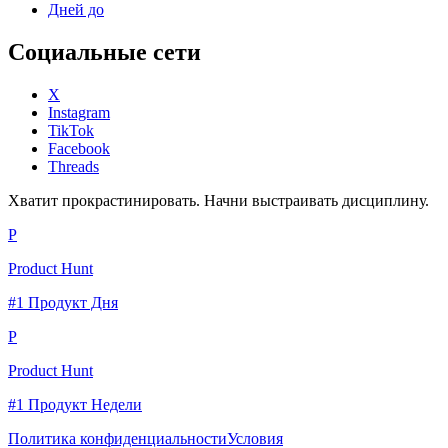
Дней до
Социальные сети
X
Instagram
TikTok
Facebook
Threads
Хватит прокрастинировать. Начни выстраивать дисциплину.
P
Product Hunt
#1 Продукт Дня
P
Product Hunt
#1 Продукт Недели
Политика конфиденциальности
Условия