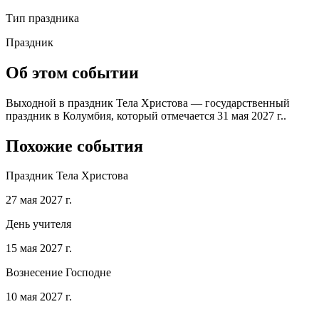
Тип праздника
Праздник
Об этом событии
Выходной в праздник Тела Христова — государственный
праздник в Колумбия, который отмечается 31 мая 2027 г..
Похожие события
Праздник Тела Христова
27 мая 2027 г.
День учителя
15 мая 2027 г.
Вознесение Господне
10 мая 2027 г.