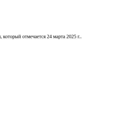
который отмечается 24 марта 2025 г..