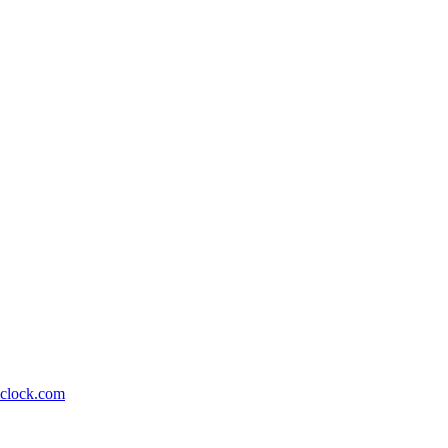
lock.com