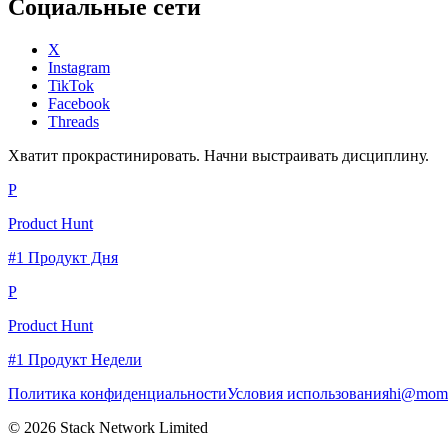
Социальные сети
X
Instagram
TikTok
Facebook
Threads
Хватит прокрастинировать. Начни выстраивать дисциплину.
P
Product Hunt
#1 Продукт Дня
P
Product Hunt
#1 Продукт Недели
Политика конфиденциальности
Условия использования
hi@momc
© 2026 Stack Network Limited