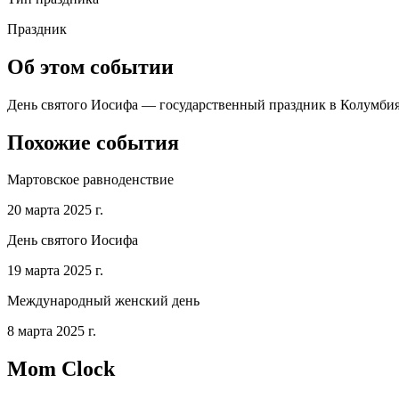
Праздник
Об этом событии
День святого Иосифа — государственный праздник в Колумбия, 
Похожие события
Мартовское равноденствие
20 марта 2025 г.
День святого Иосифа
19 марта 2025 г.
Международный женский день
8 марта 2025 г.
Mom Clock