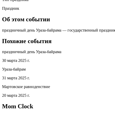
Праздник
Об этом событии
праздничный день Ураза-байрама — государственный праздник в
Похожие события
праздничный день Ураза-байрама
30 марта 2025 г.
Ураза-байрам
31 марта 2025 г.
Мартовское равноденствие
20 марта 2025 г.
Mom Clock