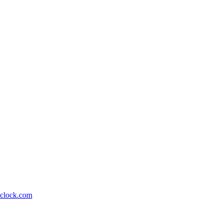
lock.com