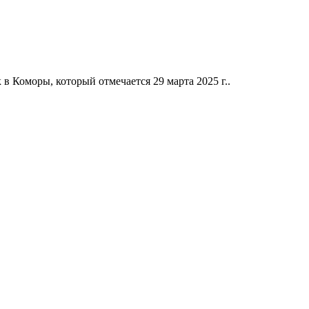
 Коморы, который отмечается 29 марта 2025 г..