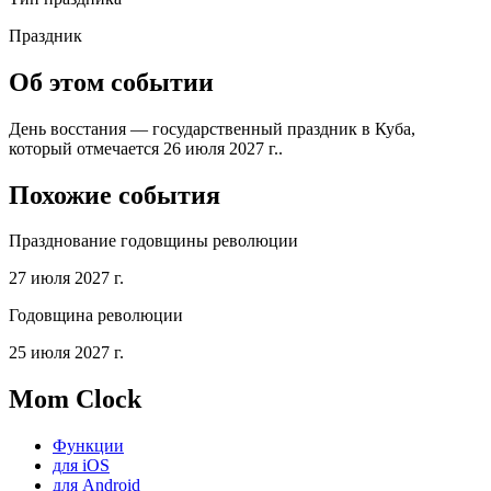
Праздник
Об этом событии
День восстания — государственный праздник в Куба,
который отмечается 26 июля 2027 г..
Похожие события
Празднование годовщины революции
27 июля 2027 г.
Годовщина революции
25 июля 2027 г.
Mom Clock
Функции
для iOS
для Android