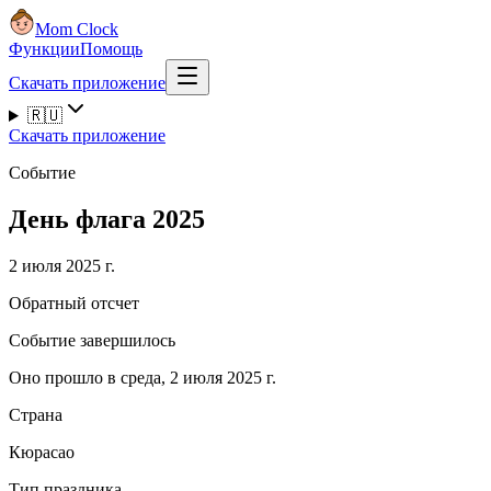
Mom Clock
Функции
Помощь
Скачать приложение
🇷🇺
Скачать приложение
Событие
День флага 2025
2 июля 2025 г.
Обратный отсчет
Событие завершилось
Оно прошло в среда, 2 июля 2025 г.
Страна
Кюрасао
Тип праздника