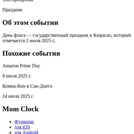
Праздник
Об этом событии
День флага — государственный праздник в Кюрасао, который
отмечается 2 июля 2025 г..
Похожие события
Amazon Prime Day
8 июля 2025 г.
Комик-Кон в Сан-Диего
24 июля 2025 г.
Mom Clock
Функции
для iOS
для Android