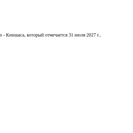
 - Киншаса, который отмечается 31 июля 2027 г..