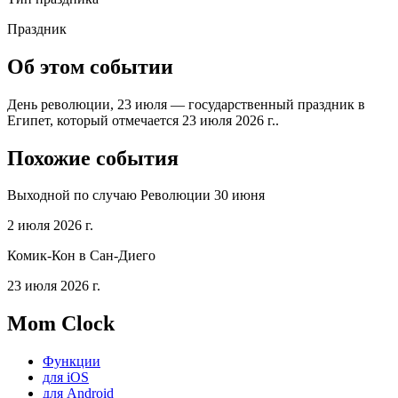
Праздник
Об этом событии
День революции, 23 июля — государственный праздник в
Египет, который отмечается 23 июля 2026 г..
Похожие события
Выходной по случаю Революции 30 июня
2 июля 2026 г.
Комик-Кон в Сан-Диего
23 июля 2026 г.
Mom Clock
Функции
для iOS
для Android