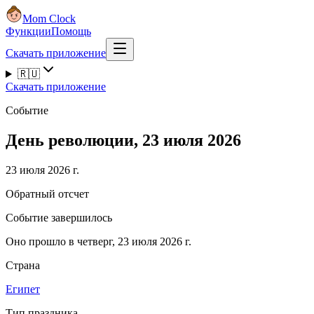
Mom Clock
Функции
Помощь
Скачать приложение
🇷🇺
Скачать приложение
Событие
День революции, 23 июля 2026
23 июля 2026 г.
Обратный отсчет
Событие завершилось
Оно прошло в четверг, 23 июля 2026 г.
Страна
Египет
Тип праздника