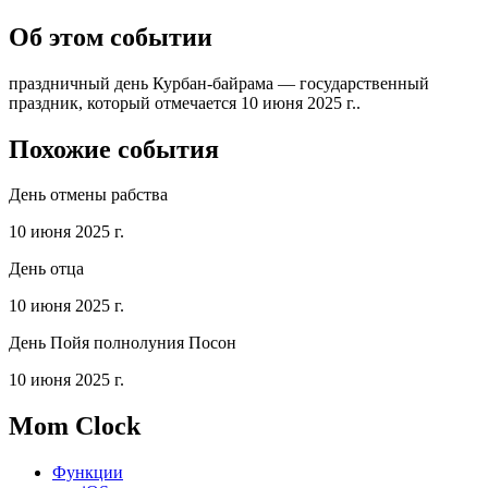
Об этом событии
праздничный день Курбан-байрама — государственный
праздник, который отмечается 10 июня 2025 г..
Похожие события
День отмены рабства
10 июня 2025 г.
День отца
10 июня 2025 г.
День Пойя полнолуния Посон
10 июня 2025 г.
Mom Clock
Функции