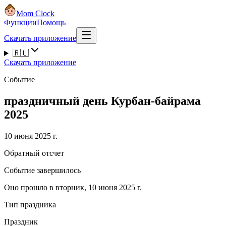
Mom Clock
Функции
Помощь
Скачать приложение
🇷🇺
Скачать приложение
Событие
праздничный день Курбан-байрама
2025
10 июня 2025 г.
Обратный отсчет
Событие завершилось
Оно прошло в вторник, 10 июня 2025 г.
Тип праздника
Праздник