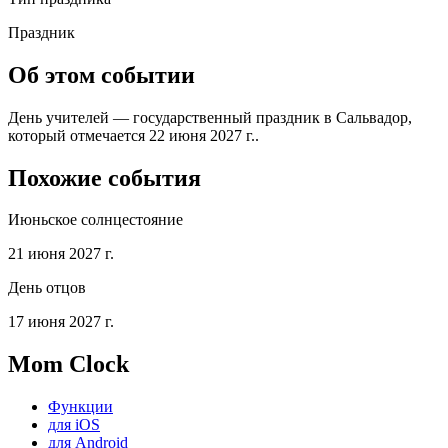
Праздник
Об этом событии
День учителей — государственный праздник в Сальвадор,
который отмечается 22 июня 2027 г..
Похожие события
Июньское солнцестояние
21 июня 2027 г.
День отцов
17 июня 2027 г.
Mom Clock
Функции
для iOS
для Android