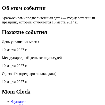
Об этом событии
Ураза-байрам (предварительная дата) — государственный
праздник, который отмечается 10 марта 2027 г..
Похожие события
День украшения могил
10 марта 2027 г.
Международный день женщин-судей
10 марта 2027 г.
Орозо айт (предварительная дата)
10 марта 2027 г.
Mom Clock
Функции