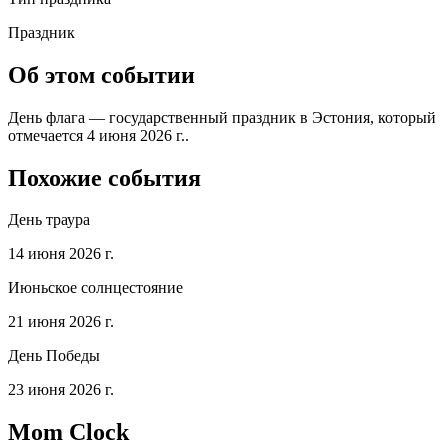
Праздник
Об этом событии
День флага — государственный праздник в Эстония, который
отмечается 4 июня 2026 г..
Похожие события
День траура
14 июня 2026 г.
Июньское солнцестояние
21 июня 2026 г.
День Победы
23 июня 2026 г.
Mom Clock