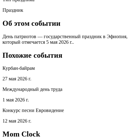
Праздник
Об этом событии
День патриотов — государственный праздник в Эфиопия,
который отмечается 5 мая 2026 г..
Похожие события
Курбан-байрам
27 мая 2026 г.
Международный день труда
1 мая 2026 г.
Конкурс песни Евровидение
12 мая 2026 г.
Mom Clock