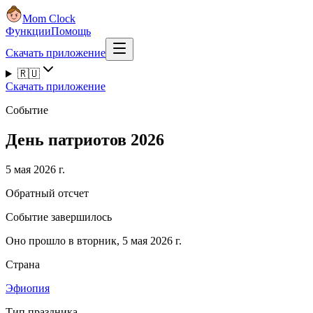
Mom Clock
Функции
Помощь
Скачать приложение
🇷🇺
Скачать приложение
Событие
День патриотов 2026
5 мая 2026 г.
Обратный отсчет
Событие завершилось
Оно прошло в вторник, 5 мая 2026 г.
Страна
Эфиопия
Тип праздника