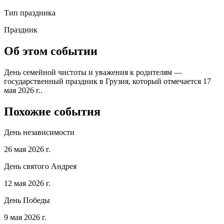
Тип праздника
Праздник
Об этом событии
День семейной чистоты и уважения к родителям —
государственный праздник в Грузия, который отмечается 17
мая 2026 г..
Похожие события
День независимости
26 мая 2026 г.
День святого Андрея
12 мая 2026 г.
День Победы
9 мая 2026 г.