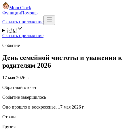
Mom Clock
Функции
Помощь
Скачать приложение
🇷🇺
Скачать приложение
Событие
День семейной чистоты и уважения к
родителям 2026
17 мая 2026 г.
Обратный отсчет
Событие завершилось
Оно прошло в воскресенье, 17 мая 2026 г.
Страна
Грузия