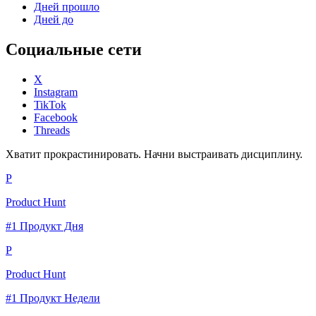
Дней прошло
Дней до
Социальные сети
X
Instagram
TikTok
Facebook
Threads
Хватит прокрастинировать. Начни выстраивать дисциплину.
P
Product Hunt
#1 Продукт Дня
P
Product Hunt
#1 Продукт Недели