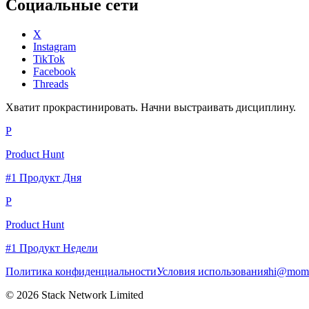
Социальные сети
X
Instagram
TikTok
Facebook
Threads
Хватит прокрастинировать. Начни выстраивать дисциплину.
P
Product Hunt
#1 Продукт Дня
P
Product Hunt
#1 Продукт Недели
Политика конфиденциальности
Условия использования
hi@momc
© 2026 Stack Network Limited