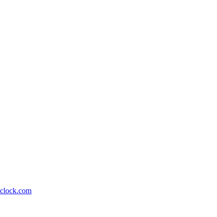
lock.com