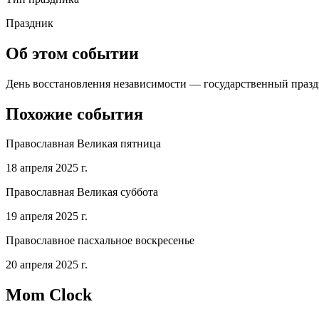
Праздник
Об этом событии
День восстановления независимости — государственный праздни
Похожие события
Православная Великая пятница
18 апреля 2025 г.
Православная Великая суббота
19 апреля 2025 г.
Православное пасхальное воскресенье
20 апреля 2025 г.
Mom Clock