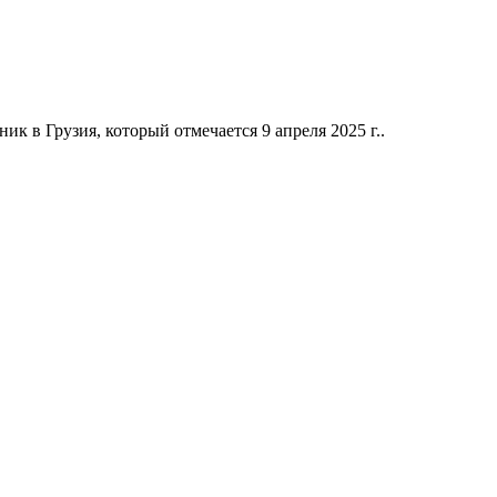
к в Грузия, который отмечается 9 апреля 2025 г..