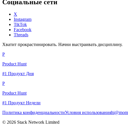
Социальные сети
X
Instagram
TikTok
Facebook
Threads
Хватит прокрастинировать. Начни выстраивать дисциплину.
P
Product Hunt
#1 Продукт Дня
P
Product Hunt
#1 Продукт Недели
Политика конфиденциальности
Условия использования
hi@momc
© 2026 Stack Network Limited