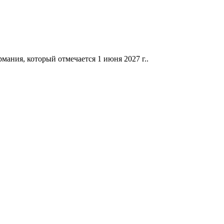
ания, который отмечается 1 июня 2027 г..