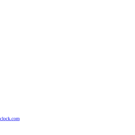
lock.com