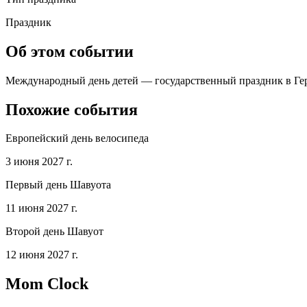
Праздник
Об этом событии
Международный день детей — государственный праздник в Герм
Похожие события
Европейский день велосипеда
3 июня 2027 г.
Первый день Шавуота
11 июня 2027 г.
Второй день Шавуот
12 июня 2027 г.
Mom Clock