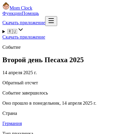
Mom Clock
Функции
Помощь
Скачать приложение
🇷🇺
Скачать приложение
Событие
Второй день Песаха 2025
14 апреля 2025 г.
Обратный отсчет
Событие завершилось
Оно прошло в понедельник, 14 апреля 2025 г.
Страна
Германия
Тип праздника