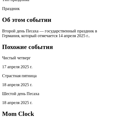
Праздник
Об этом событии
Второй день Песаха — государственный праздник в
Германия, который отмечается 14 апреля 2025 г..
Похожие события
Чистый четверг
17 апреля 2025 г.
Страстная пятница
18 апреля 2025 г.
Шестой день Песаха
18 апреля 2025 г.
Mom Clock