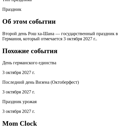
Праздник
Об этом событии
Второй день Рош ха-Шана — государственный праздник в
Германия, который отмечается 3 октября 2027 г..
Похожие события
День германского единства
3 октября 2027 г.
Последний день Визена (Октоберфест)
3 октября 2027 г.
Праздник урожая
3 октября 2027 г.
Mom Clock