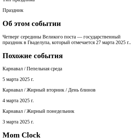
Праздник
Об этом событии
Четверг середины Великого поста — государственный
праздник в Гваделупа, который отмечается 27 марта 2025 г..
Похожие события
Карнавал / Пепельная среда
5 марта 2025 г.
Карнавал / Жирный вторник / День блинов
4 марта 2025 г.
Карнавал / Жирный понедельник
3 марта 2025 г.
Mom Clock