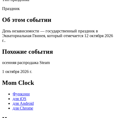
Праздник
Об этом событии
День независимости — государственный праздник в
Экваториальная Гвинея, который отмечается 12 октября 2026
г..
Похожие события
осенняя распродажа Steam
1 октября 2026 г.
Mom Clock
Функции
для iOS
для Android
для Chrome