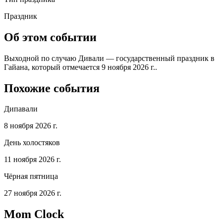
Праздник
Об этом событии
Выходной по случаю Дивали — государственный праздник в
Гайана, который отмечается 9 ноября 2026 г..
Похожие события
Дипавали
8 ноября 2026 г.
День холостяков
11 ноября 2026 г.
Чёрная пятница
27 ноября 2026 г.
Mom Clock