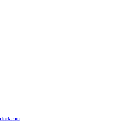
lock.com