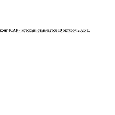
нг (САР), который отмечается 18 октября 2026 г..