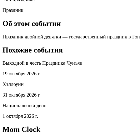
Праздник
Об этом событии
Праздник двойной девятки — государственный праздник в Гонко
Похожие события
Выходной в честь Праздника Чунъян
19 октября 2026 г.
Хэллоуин
31 октября 2026 г.
Национальный день
1 октября 2026 г.
Mom Clock