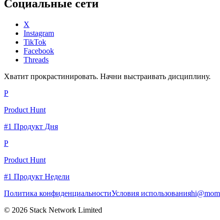
Социальные сети
X
Instagram
TikTok
Facebook
Threads
Хватит прокрастинировать. Начни выстраивать дисциплину.
P
Product Hunt
#1 Продукт Дня
P
Product Hunt
#1 Продукт Недели
Политика конфиденциальности
Условия использования
hi@momc
© 2026 Stack Network Limited